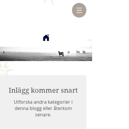
Inlägg kommer snart
Utforska andra kategorier i
denna blogg eller återkom
senare.