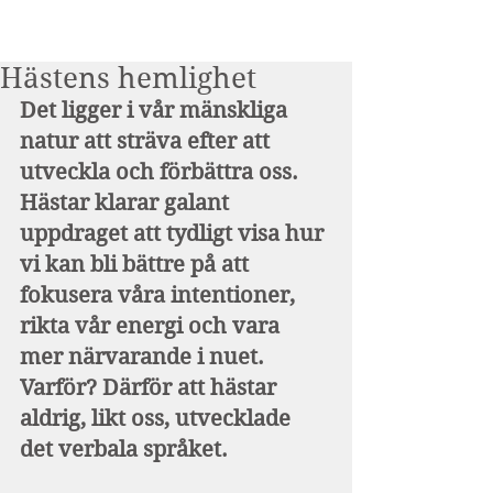
Hästens hemlighet
Det ligger i vår mänskliga 
natur att sträva efter att 
utveckla och förbättra oss. 
Hästar klarar galant 
uppdraget att tydligt visa hur 
vi kan bli bättre på att 
fokusera våra intentioner, 
rikta vår energi och vara 
mer närvarande i nuet. 
Varför? Därför att hästar 
aldrig, likt oss, utvecklade 
det verbala språket.