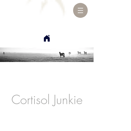
Cortisol Junkie